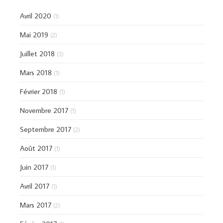
Avril 2020
(1)
Mai 2019
(2)
Juillet 2018
(3)
Mars 2018
(1)
Février 2018
(1)
Novembre 2017
(1)
Septembre 2017
(2)
Août 2017
(1)
Juin 2017
(1)
Avril 2017
(1)
Mars 2017
(2)