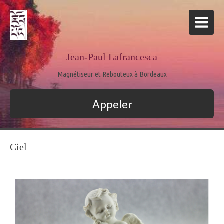
Jean-Paul Lafrancesca
Magnétiseur et Rebouteux à Bordeaux
Appeler
Ciel