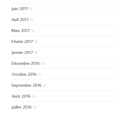
Juin 2017
(1)
Avril 2017
(1)
Mars 2017
(2)
Février 2017
(1)
Janvier 2017
(3)
Décembre 2016
(2)
Octobre 2016
(1)
Septembre 2016
(1)
Août 2016
(2)
Juillet 2016
(2)