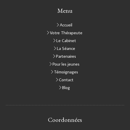
Menu
Accueil
Votre Thérapeute
Le Cabinet
La Séance
Partenaires
Pour les jeunes
Témoignages
Contact
Blog
Coordonnées