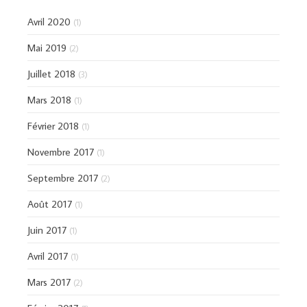
Avril 2020
(1)
Mai 2019
(2)
Juillet 2018
(3)
Mars 2018
(1)
Février 2018
(1)
Novembre 2017
(1)
Septembre 2017
(2)
Août 2017
(1)
Juin 2017
(1)
Avril 2017
(1)
Mars 2017
(2)