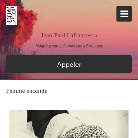
Jean-Paul Lafrancesca
Magnétiseur et Rebouteux à Bordeaux
Appeler
Femme enceinte