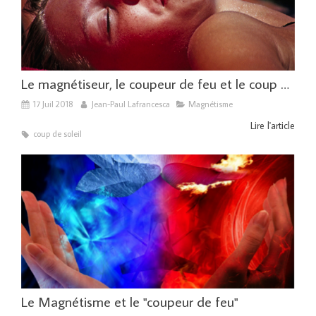
Le magnétiseur, le coupeur de feu et le coup de soleil
17 Juil 2018
Jean-Paul Lafrancesca
Magnétisme
Lire l'article
coup de soleil
Le Magnétisme et le "coupeur de feu"