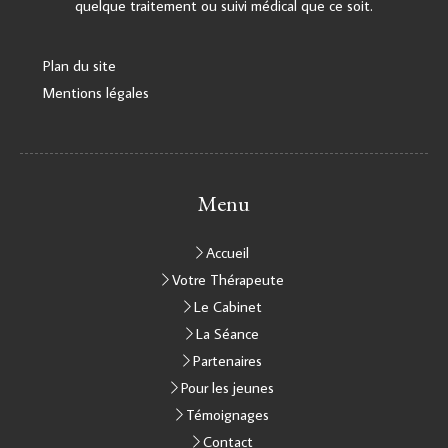
quelque traitement ou suivi médical que ce soit.
Plan du site
Mentions légales
Menu
Accueil
Votre Thérapeute
Le Cabinet
La Séance
Partenaires
Pour les jeunes
Témoignages
Contact