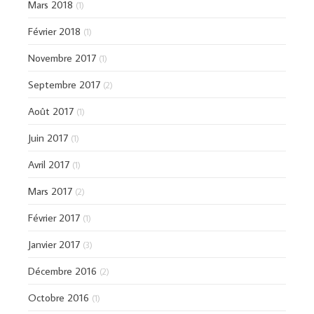
Mars 2018
(1)
Février 2018
(1)
Novembre 2017
(1)
Septembre 2017
(2)
Août 2017
(1)
Juin 2017
(1)
Avril 2017
(1)
Mars 2017
(2)
Février 2017
(1)
Janvier 2017
(3)
Décembre 2016
(2)
Octobre 2016
(1)