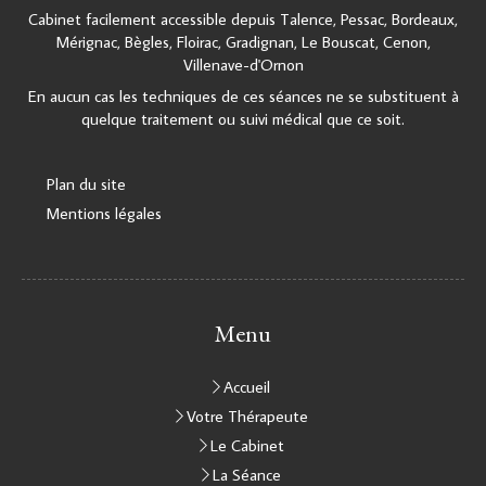
Cabinet facilement accessible depuis Talence, Pessac, Bordeaux,
Mérignac, Bègles, Floirac, Gradignan, Le Bouscat, Cenon,
Villenave-d'Ornon
En aucun cas les techniques de ces séances ne se substituent à
quelque traitement ou suivi médical que ce soit.
Plan du site
Mentions légales
Menu
Accueil
Votre Thérapeute
Le Cabinet
La Séance