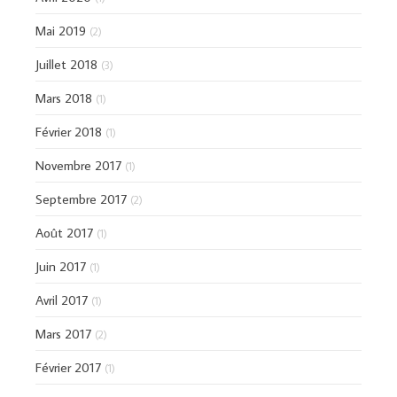
Mai 2019
(2)
Juillet 2018
(3)
Mars 2018
(1)
Février 2018
(1)
Novembre 2017
(1)
Septembre 2017
(2)
Août 2017
(1)
Juin 2017
(1)
Avril 2017
(1)
Mars 2017
(2)
Février 2017
(1)