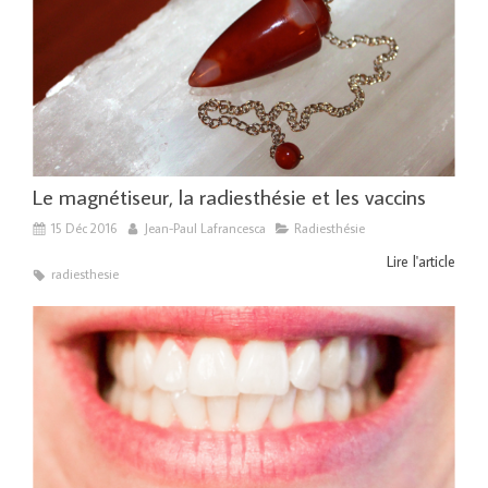
Le magnétiseur, la radiesthésie et les vaccins
15 Déc 2016
Jean-Paul Lafrancesca
Radiesthésie
Lire l'article
radiesthesie