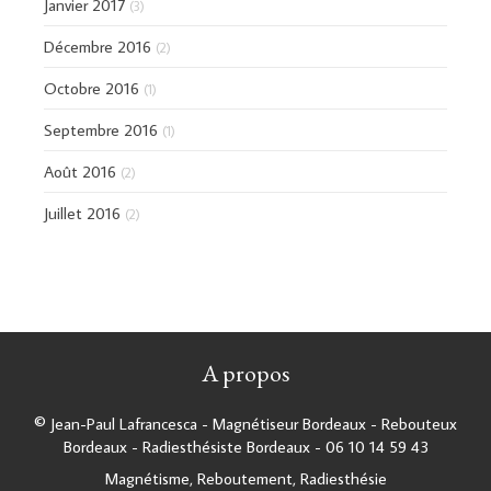
Janvier 2017
(3)
Décembre 2016
(2)
Octobre 2016
(1)
Septembre 2016
(1)
Août 2016
(2)
Juillet 2016
(2)
A propos
© Jean-Paul Lafrancesca - Magnétiseur Bordeaux - Rebouteux
Bordeaux - Radiesthésiste Bordeaux - 06 10 14 59 43
Magnétisme, Reboutement, Radiesthésie