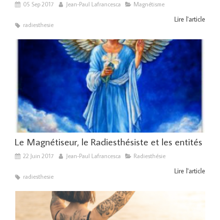
05 Sep 2017
Jean-Paul Lafrancesca
Magnétisme
Lire l'article
radiesthesie
Le Magnétiseur, le Radiesthésiste et les entités
22 Juin 2017
Jean-Paul Lafrancesca
Radiesthésie
Lire l'article
radiesthesie