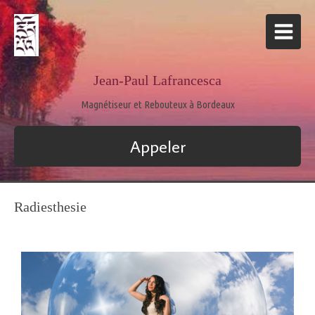
Jean-Paul Lafrancesca
Magnétiseur et Rebouteux à Bordeaux
Appeler
Radiesthesie