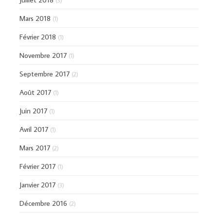
(3)
Mars 2018
(1)
Février 2018
(1)
Novembre 2017
(1)
Septembre 2017
(2)
Août 2017
(1)
Juin 2017
(1)
Avril 2017
(1)
Mars 2017
(2)
Février 2017
(1)
Janvier 2017
(3)
Décembre 2016
(2)