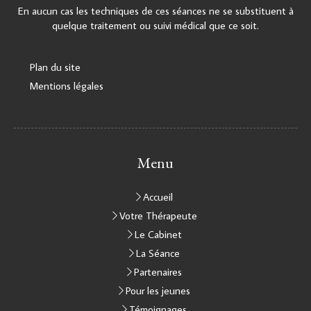
En aucun cas les techniques de ces séances ne se substituent à
quelque traitement ou suivi médical que ce soit.
Plan du site
Mentions légales
Menu
Accueil
Votre Thérapeute
Le Cabinet
La Séance
Partenaires
Pour les jeunes
Témoignages