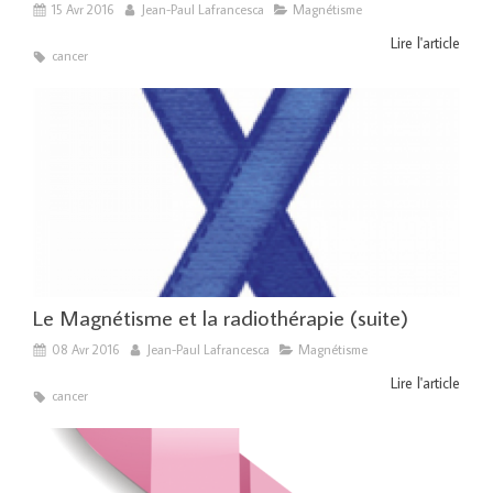
15 Avr 2016
Jean-Paul Lafrancesca
Magnétisme
Lire l'article
cancer
Le Magnétisme et la radiothérapie (suite)
08 Avr 2016
Jean-Paul Lafrancesca
Magnétisme
Lire l'article
cancer