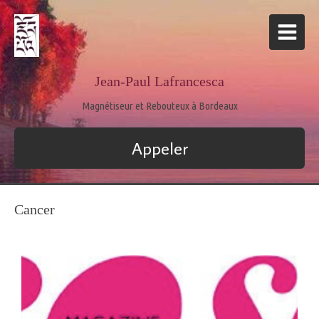
Jean-Paul Lafrancesca
Magnétiseur et Rebouteux à Bordeaux
Appeler
Cancer