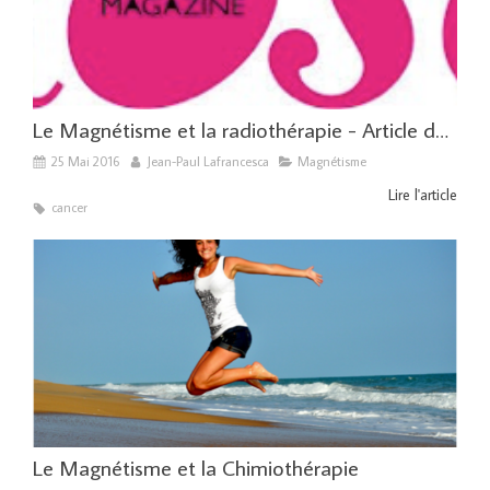
Le Magnétisme et la radiothérapie - Article de Rose Magazine
25 Mai 2016
Jean-Paul Lafrancesca
Magnétisme
Lire l'article
cancer
Le Magnétisme et la Chimiothérapie