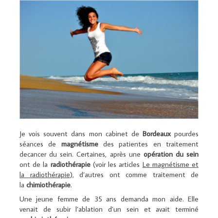
Je vois souvent dans mon cabinet de
Bordeaux
pourdes
séances de
magnétisme
des patientes en traitement
decancer du sein. Certaines, après une
opération du sein
ont de la
radiothérapie
(voir les articles
Le magnétisme et
la radiothérapie
), d’autres ont comme traitement de
la
chimiothérapie
.
Une jeune femme de 35 ans demanda mon aide. Elle
venait de subir l’ablation d’un sein et avait terminé