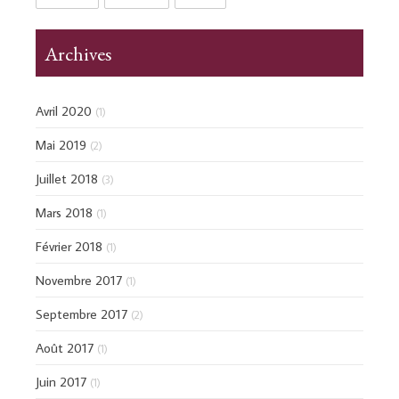
Archives
Avril 2020
(1)
Mai 2019
(2)
Juillet 2018
(3)
Mars 2018
(1)
Février 2018
(1)
Novembre 2017
(1)
Septembre 2017
(2)
Août 2017
(1)
Juin 2017
(1)