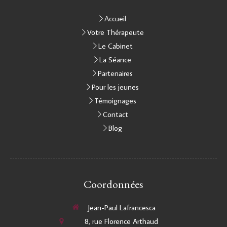
Accueil
Votre Thérapeute
Le Cabinet
La Séance
Partenaires
Pour les jeunes
Témoignages
Contact
Blog
Coordonnées
Jean-Paul Lafrancesca
8, rue Florence Arthaud