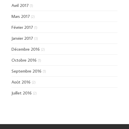
Avril 2017
(1)
Mars 2017
(2)
Février 2017
(1)
Janvier 2017
(3)
Décembre 2016
(2)
Octobre 2016
(1)
Septembre 2016
(1)
Août 2016
(2)
Juillet 2016
(2)