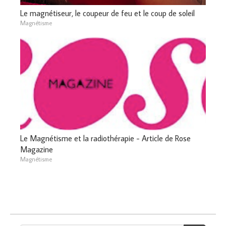
Le magnétiseur, le coupeur de feu et le coup de soleil
Magnétisme
Le Magnétisme et la radiothérapie - Article de Rose
Magazine
Magnétisme