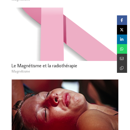
Le Magnétisme et la radiothérapie
Magnétisme