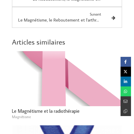
Suivant
Le Magnétisme, le Reboutement et l'arthrose du genou chez les personnes âgées
Articles similaires
Le Magnétisme et la radiothérapie
Magnétisme