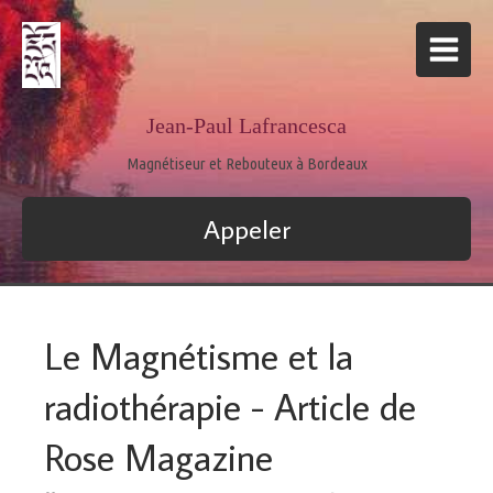
Jean-Paul Lafrancesca
Magnétiseur et Rebouteux à Bordeaux
Appeler
Le Magnétisme et la
radiothérapie - Article de
Rose Magazine