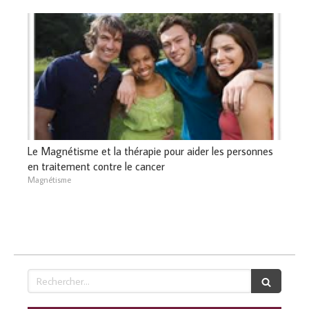
Le Magnétisme et la thérapie pour aider les personnes
en traitement contre le cancer
Magnétisme
Rechercher