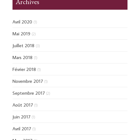
Archives
Avril 2020
(1)
Mai 2019
(2)
Juillet 2018
(3)
Mars 2018
(1)
Février 2018
(1)
Novembre 2017
(1)
Septembre 2017
(2)
Août 2017
(1)
Juin 2017
(1)
Avril 2017
(1)