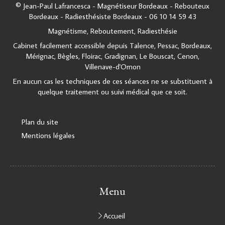
© Jean-Paul Lafrancesca - Magnétiseur Bordeaux - Rebouteux
Bordeaux - Radiesthésiste Bordeaux - 06 10 14 59 43
Magnétisme, Reboutement, Radiesthésie
Cabinet facilement accessible depuis Talence, Pessac, Bordeaux,
Mérignac, Bègles, Floirac, Gradignan, Le Bouscat, Cenon,
Villenave-d'Ornon
En aucun cas les techniques de ces séances ne se substituent à
quelque traitement ou suivi médical que ce soit.
Plan du site
Mentions légales
Menu
Accueil