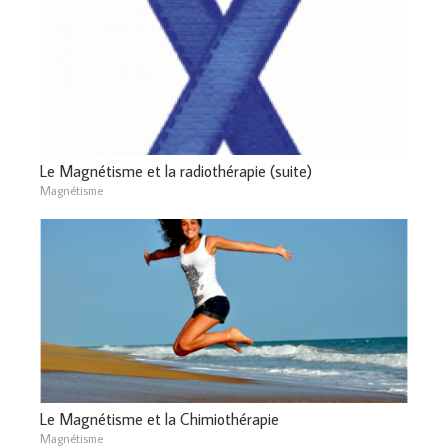
Le Magnétisme et la radiothérapie (suite)
Magnétisme
Le Magnétisme et la Chimiothérapie
Magnétisme