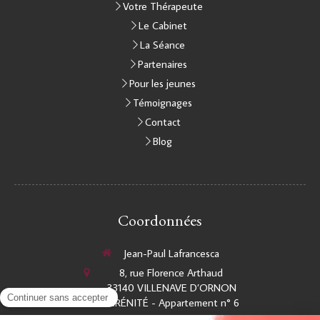
Votre Thérapeute
Le Cabinet
La Séance
Partenaires
Pour les jeunes
Témoignages
Contact
Blog
Coordonnées
Jean-Paul Lafrancesca
8, rue Florence Arthaud
33140
VILLENAVE D’ORNON
SÉRÉNITÉ - Appartement n° 6