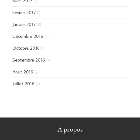
Mars 2017
(2)
Février 2017
(1)
Janvier 2017
(3)
Décembre 2016
(2)
Octobre 2016
(1)
Septembre 2016
(1)
Août 2016
(2)
Juillet 2016
(2)
A propos