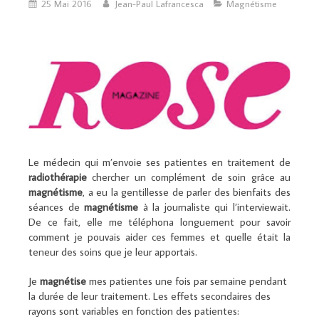
25 Mai 2016
Jean-Paul Lafrancesca
Magnétisme
Le médecin qui m’envoie ses patientes en traitement de
radiothérapie
chercher un complément de soin grâce au
magnétisme
, a eu la gentillesse de parler des bienfaits des
séances de
magnétisme
à la journaliste qui l’interviewait.
De ce fait, elle me téléphona longuement pour savoir
comment je pouvais aider ces femmes et quelle était la
teneur des soins que je leur apportais.
Je
magnétise
mes patientes une fois par semaine pendant
la durée de leur traitement. Les effets secondaires des
rayons sont variables en fonction des patientes: