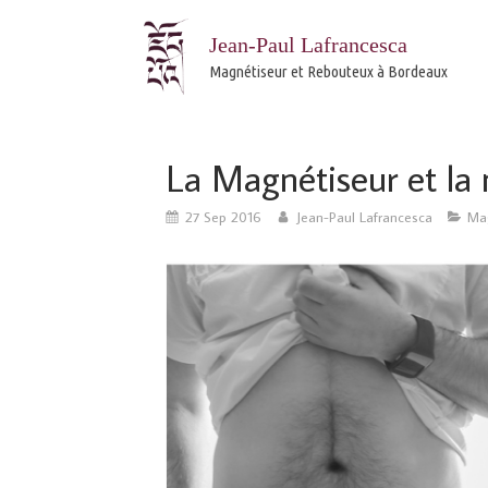
Jean-Paul Lafrancesca
Magnétiseur et Rebouteux à Bordeaux
La Magnétiseur et la
27 Sep 2016
Jean-Paul Lafrancesca
Ma