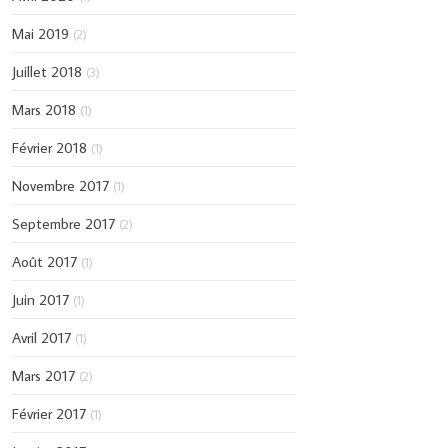
Mai 2019
(2)
Juillet 2018
(3)
Mars 2018
(1)
Février 2018
(1)
Novembre 2017
(1)
Septembre 2017
(2)
Août 2017
(1)
Juin 2017
(1)
Avril 2017
(1)
Mars 2017
(2)
Février 2017
(1)