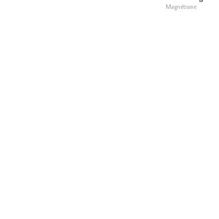
Magnétisme