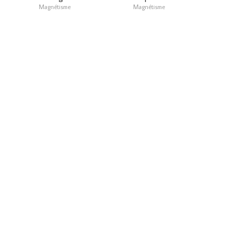
Magnétisme
Magnétisme