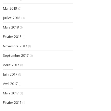
Mai 2019
(2)
Juillet 2018
(3)
Mars 2018
(1)
Février 2018
(1)
Novembre 2017
(1)
Septembre 2017
(2)
Août 2017
(1)
Juin 2017
(1)
Avril 2017
(1)
Mars 2017
(2)
Février 2017
(1)